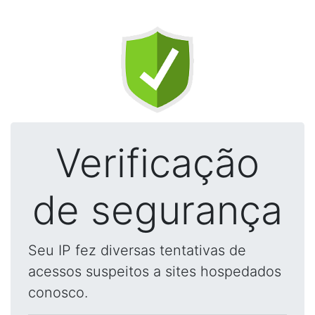
Verificação
de segurança
Seu IP fez diversas tentativas de
acessos suspeitos a sites hospedados
conosco.