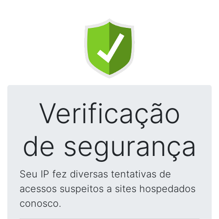
Verificação
de segurança
Seu IP fez diversas tentativas de
acessos suspeitos a sites hospedados
conosco.