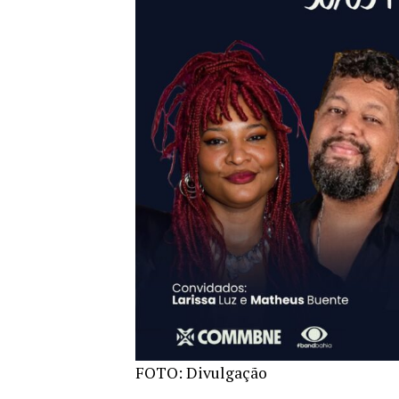
FOTO: Divulgação