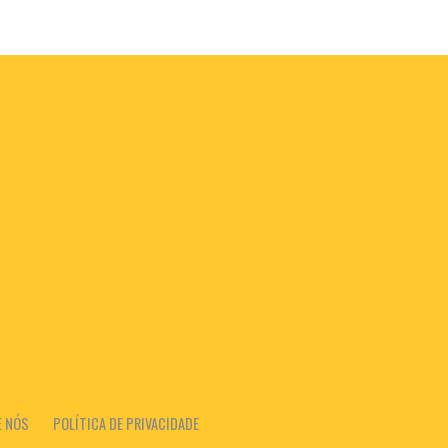
E NÓS
POLÍTICA DE PRIVACIDADE