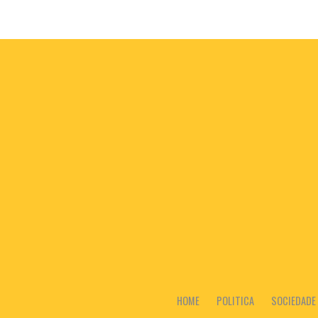
HOME
POLITICA
SOCIEDADE