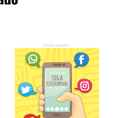
ADVERTISEMENT