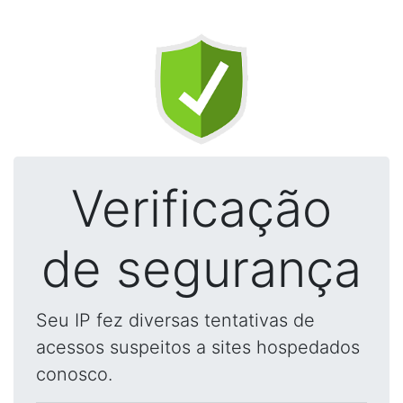
Verificação
de segurança
Seu IP fez diversas tentativas de
acessos suspeitos a sites hospedados
conosco.