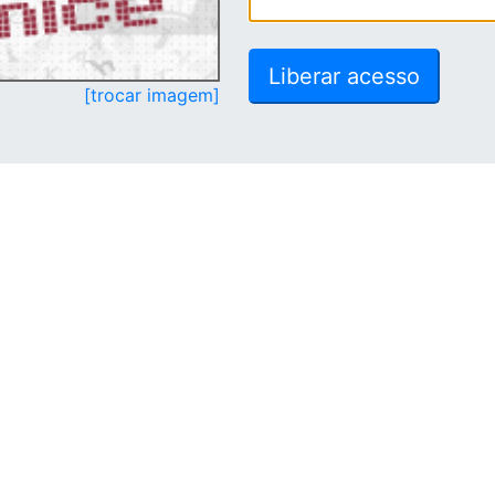
[trocar imagem]