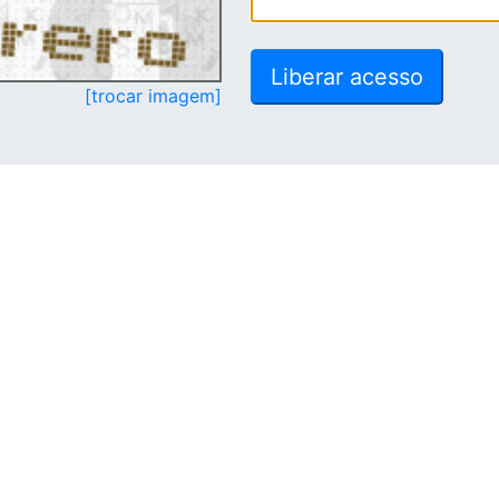
[trocar imagem]