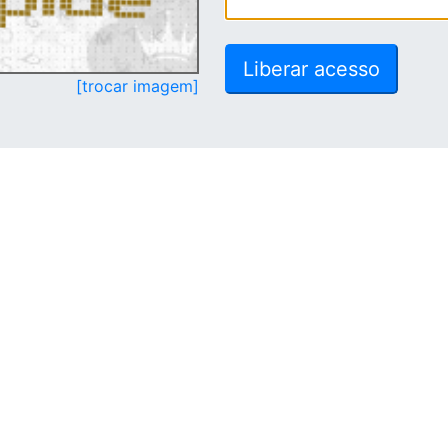
[trocar imagem]