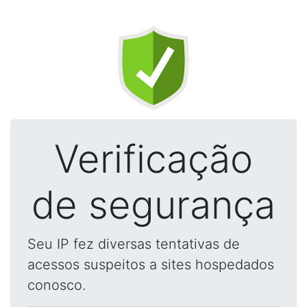
Verificação
de segurança
Seu IP fez diversas tentativas de
acessos suspeitos a sites hospedados
conosco.