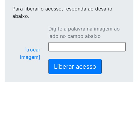
Para liberar o acesso
, responda ao desafio
abaixo.
Digite a palavra na imagem ao
lado no campo abaixo
[trocar
imagem]