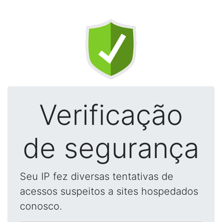
Verificação
de segurança
Seu IP fez diversas tentativas de
acessos suspeitos a sites hospedados
conosco.