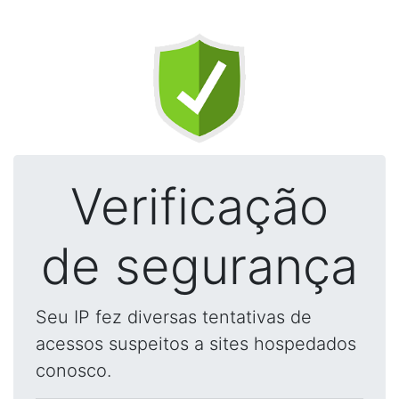
Verificação
de segurança
Seu IP fez diversas tentativas de
acessos suspeitos a sites hospedados
conosco.