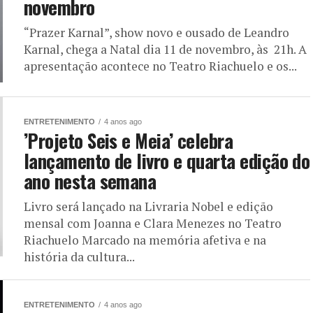
novembro
“Prazer Karnal”, show novo e ousado de Leandro
Karnal, chega a Natal dia 11 de novembro, às 21h. A
apresentação acontece no Teatro Riachuelo e os...
ENTRETENIMENTO
4 anos ago
’Projeto Seis e Meia’ celebra
lançamento de livro e quarta edição do
ano nesta semana
Livro será lançado na Livraria Nobel e edição
mensal com Joanna e Clara Menezes no Teatro
Riachuelo Marcado na memória afetiva e na
história da cultura...
ENTRETENIMENTO
4 anos ago