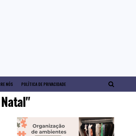
RE NÓS
POLÍTICA DE PRIVACIDADE
 Natal"