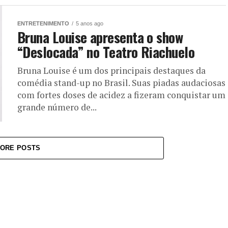
ENTRETENIMENTO
5 anos ago
Bruna Louise apresenta o show
“Deslocada” no Teatro Riachuelo
Bruna Louise é um dos principais destaques da
comédia stand-up no Brasil. Suas piadas audaciosas
com fortes doses de acidez a fizeram conquistar um
grande número de...
ORE POSTS