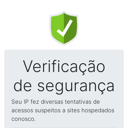
Verificação
de segurança
Seu IP fez diversas tentativas de
acessos suspeitos a sites hospedados
conosco.