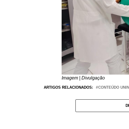
Imagem | Divulgação
ARTIGOS RELACIONADOS:
CONTEÚDO UNI
D