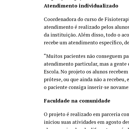
Atendimento individualizado
Coordenadora do curso de Fisioterapia
atendimento é realizado pelos alunos 
da instituição. Além disso, todo o a
recebe um atendimento específico, d
“Muitos pacientes não conseguem pa
atendimento particular, mas a gente 
Escola. No projeto os alunos recebem 
prótese, ou que ainda não a recebeu,
o paciente consiga inserir-se novame
Faculdade na comunidade
O projeto é realizado em parceria co
iniciou suas atividades em agosto de