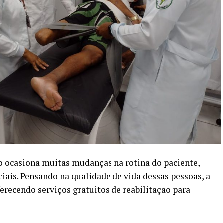
ocasiona muitas mudanças na rotina do paciente,
ciais. Pensando na qualidade de vida dessas pessoas, a
recendo serviços gratuitos de reabilitação para