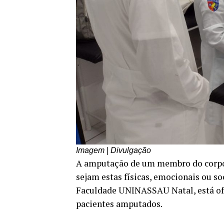
Imagem | Divulgação
A amputação de um membro do corpo 
sejam estas físicas, emocionais ou so
Faculdade UNINASSAU Natal, está ofe
pacientes amputados.