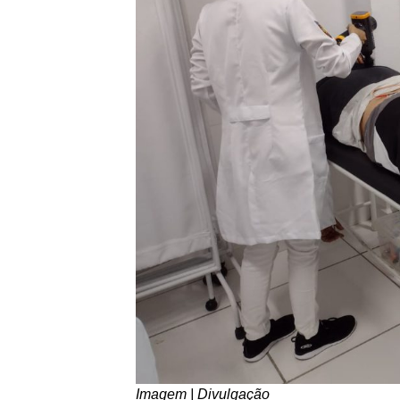
Imagem | Divulgação