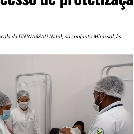
scola da UNINASSAU Natal, no conjunto Mirassol, às