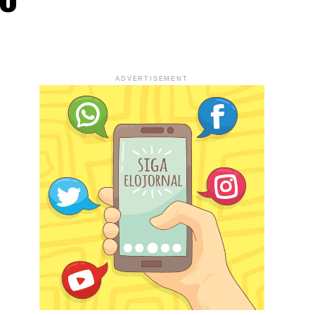
ADVERTISEMENT