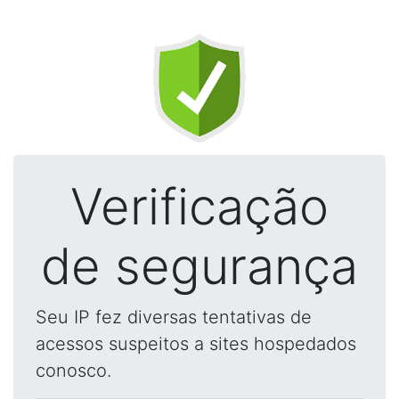
Verificação
de segurança
Seu IP fez diversas tentativas de
acessos suspeitos a sites hospedados
conosco.