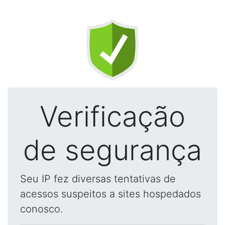
Verificação
de segurança
Seu IP fez diversas tentativas de
acessos suspeitos a sites hospedados
conosco.