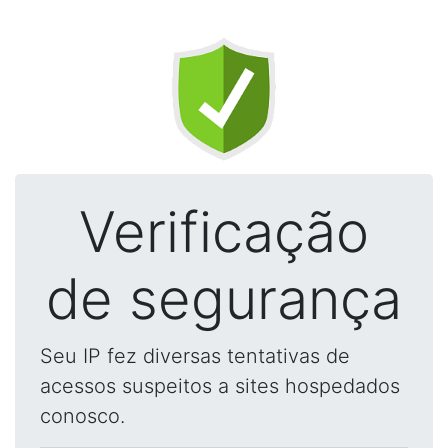
Verificação
de segurança
Seu IP fez diversas tentativas de
acessos suspeitos a sites hospedados
conosco.