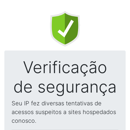
Verificação
de segurança
Seu IP fez diversas tentativas de
acessos suspeitos a sites hospedados
conosco.