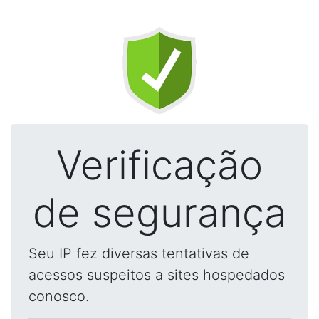
Verificação
de segurança
Seu IP fez diversas tentativas de
acessos suspeitos a sites hospedados
conosco.