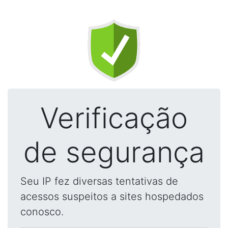
Verificação
de segurança
Seu IP fez diversas tentativas de
acessos suspeitos a sites hospedados
conosco.