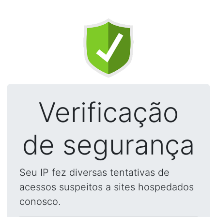
Verificação
de segurança
Seu IP fez diversas tentativas de
acessos suspeitos a sites hospedados
conosco.