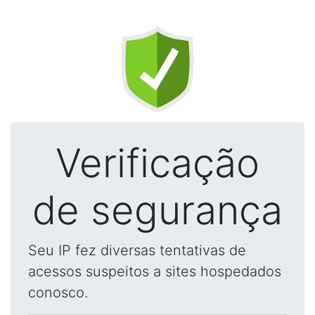
Verificação
de segurança
Seu IP fez diversas tentativas de
acessos suspeitos a sites hospedados
conosco.