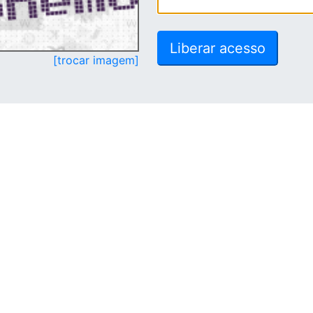
[trocar imagem]