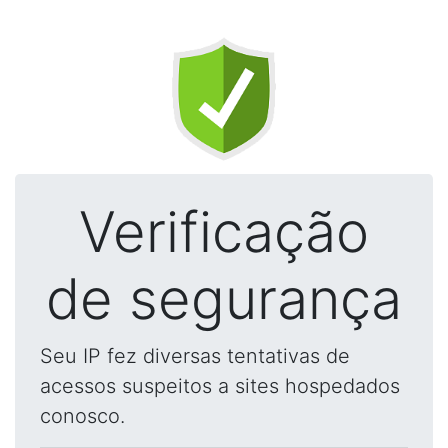
Verificação
de segurança
Seu IP fez diversas tentativas de
acessos suspeitos a sites hospedados
conosco.