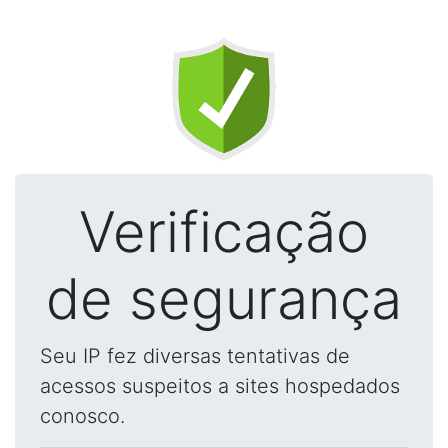
Verificação
de segurança
Seu IP fez diversas tentativas de
acessos suspeitos a sites hospedados
conosco.